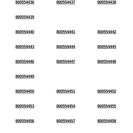
800554436
800554437
800554438
800554439
800554440
800554441
800554442
800554443
800554444
800554445
800554446
800554447
800554448
800554449
800554450
800554451
800554452
800554453
800554454
800554455
800554456
800554457
800554458