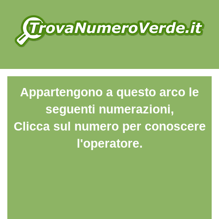
Appartengono a questo arco le
seguenti numerazioni,
Clicca sul numero per conoscere
l'operatore.