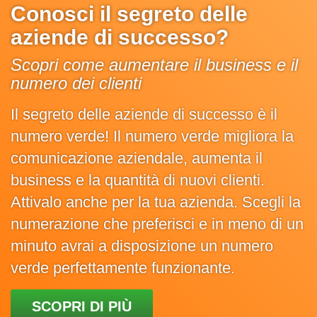
Conosci il segreto delle
aziende di successo?
Scopri come aumentare il business e il
numero dei clienti
Il segreto delle aziende di successo è il
numero verde! Il numero verde migliora la
comunicazione aziendale, aumenta il
business e la quantità di nuovi clienti.
Attivalo anche per la tua azienda. Scegli la
numerazione che preferisci e in meno di un
minuto avrai a disposizione un numero
verde perfettamente funzionante.
SCOPRI DI PIÙ