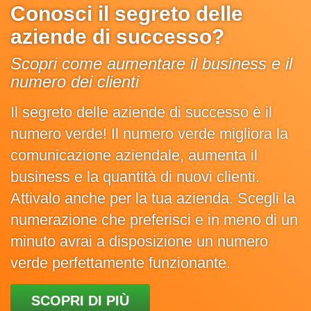
Conosci il segreto delle
aziende di successo?
Scopri come aumentare il business e il
numero dei clienti
Il segreto delle aziende di successo è il
numero verde! Il numero verde migliora la
comunicazione aziendale, aumenta il
business e la quantità di nuovi clienti.
Attivalo anche per la tua azienda. Scegli la
numerazione che preferisci e in meno di un
minuto avrai a disposizione un numero
verde perfettamente funzionante.
SCOPRI DI PIÙ