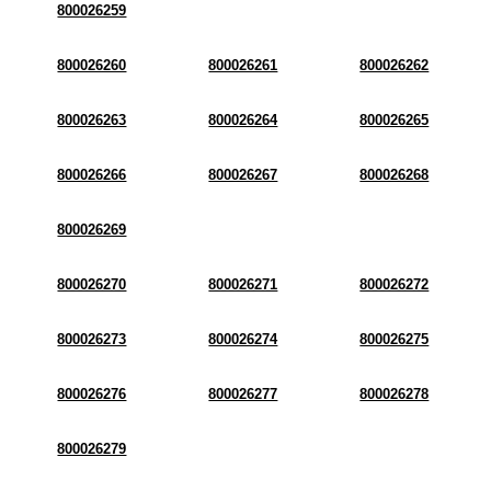
800026259
800026260
800026261
800026262
800026263
800026264
800026265
800026266
800026267
800026268
800026269
800026270
800026271
800026272
800026273
800026274
800026275
800026276
800026277
800026278
800026279