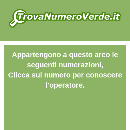
Appartengono a questo arco le
seguenti numerazioni,
Clicca sul numero per conoscere
l'operatore.