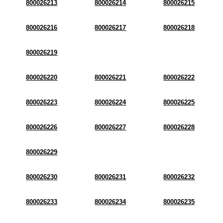
800026213
800026214
800026215
800026216
800026217
800026218
800026219
800026220
800026221
800026222
800026223
800026224
800026225
800026226
800026227
800026228
800026229
800026230
800026231
800026232
800026233
800026234
800026235