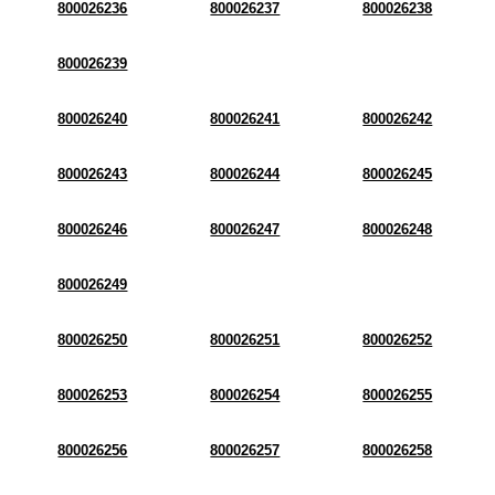
800026236
800026237
800026238
800026239
800026240
800026241
800026242
800026243
800026244
800026245
800026246
800026247
800026248
800026249
800026250
800026251
800026252
800026253
800026254
800026255
800026256
800026257
800026258