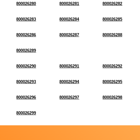
800026280
800026281
800026282
800026283
800026284
800026285
800026286
800026287
800026288
800026289
800026290
800026291
800026292
800026293
800026294
800026295
800026296
800026297
800026298
800026299