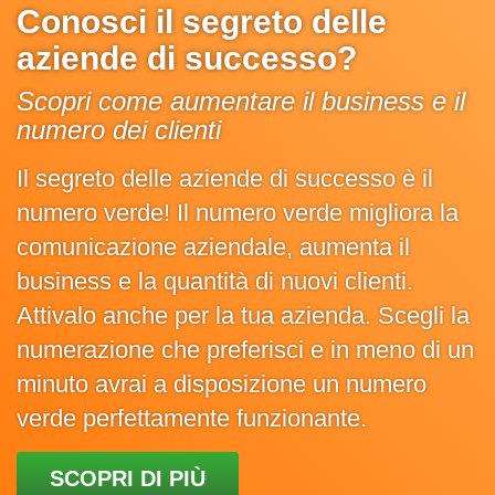
Conosci il segreto delle
aziende di successo?
Scopri come aumentare il business e il
numero dei clienti
Il segreto delle aziende di successo è il
numero verde! Il numero verde migliora la
comunicazione aziendale, aumenta il
business e la quantità di nuovi clienti.
Attivalo anche per la tua azienda. Scegli la
numerazione che preferisci e in meno di un
minuto avrai a disposizione un numero
verde perfettamente funzionante.
SCOPRI DI PIÙ