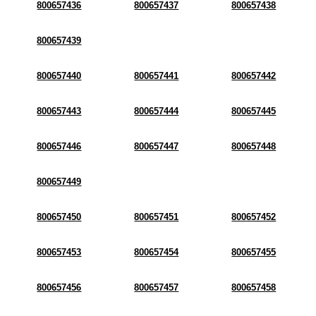
800657436
800657437
800657438
800657439
800657440
800657441
800657442
800657443
800657444
800657445
800657446
800657447
800657448
800657449
800657450
800657451
800657452
800657453
800657454
800657455
800657456
800657457
800657458