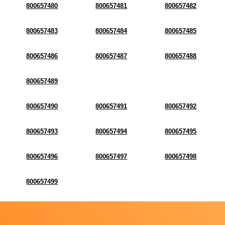
800657480
800657481
800657482
800657483
800657484
800657485
800657486
800657487
800657488
800657489
800657490
800657491
800657492
800657493
800657494
800657495
800657496
800657497
800657498
800657499