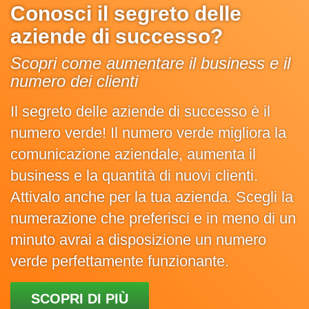
Conosci il segreto delle
aziende di successo?
Scopri come aumentare il business e il
numero dei clienti
Il segreto delle aziende di successo è il
numero verde! Il numero verde migliora la
comunicazione aziendale, aumenta il
business e la quantità di nuovi clienti.
Attivalo anche per la tua azienda. Scegli la
numerazione che preferisci e in meno di un
minuto avrai a disposizione un numero
verde perfettamente funzionante.
SCOPRI DI PIÙ