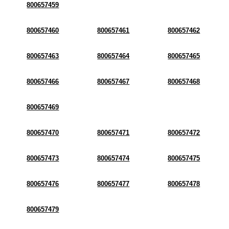
800657459
800657460
800657461
800657462
800657463
800657464
800657465
800657466
800657467
800657468
800657469
800657470
800657471
800657472
800657473
800657474
800657475
800657476
800657477
800657478
800657479