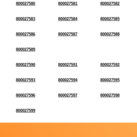
800027580
800027581
800027582
800027583
800027584
800027585
800027586
800027587
800027588
800027589
800027590
800027591
800027592
800027593
800027594
800027595
800027596
800027597
800027598
800027599