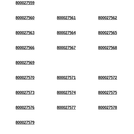
800027559
800027560
800027561
800027562
800027563
800027564
800027565
800027566
800027567
800027568
800027569
800027570
800027571
800027572
800027573
800027574
800027575
800027576
800027577
800027578
800027579