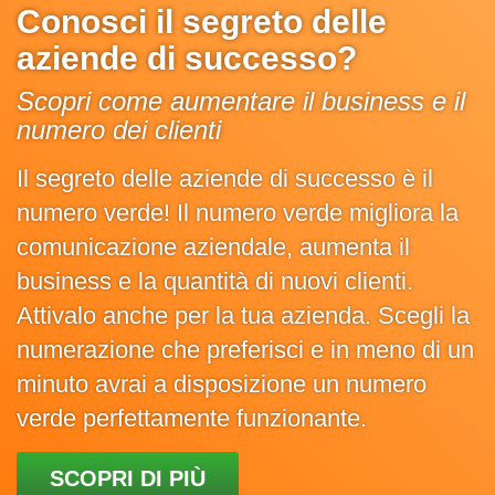
Conosci il segreto delle
aziende di successo?
Scopri come aumentare il business e il
numero dei clienti
Il segreto delle aziende di successo è il
numero verde! Il numero verde migliora la
comunicazione aziendale, aumenta il
business e la quantità di nuovi clienti.
Attivalo anche per la tua azienda. Scegli la
numerazione che preferisci e in meno di un
minuto avrai a disposizione un numero
verde perfettamente funzionante.
SCOPRI DI PIÙ