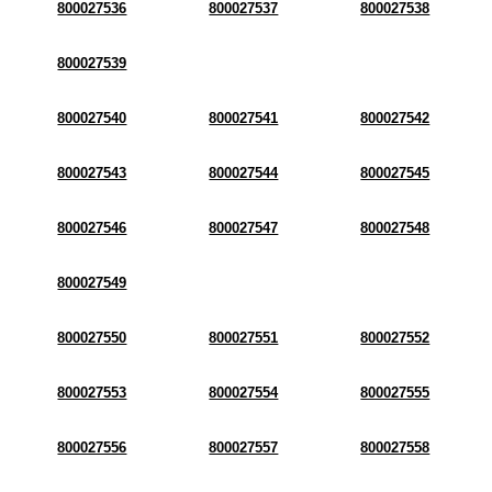
800027536
800027537
800027538
800027539
800027540
800027541
800027542
800027543
800027544
800027545
800027546
800027547
800027548
800027549
800027550
800027551
800027552
800027553
800027554
800027555
800027556
800027557
800027558