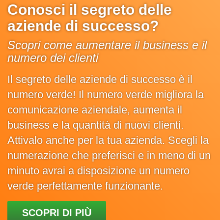
Conosci il segreto delle
aziende di successo?
Scopri come aumentare il business e il
numero dei clienti
Il segreto delle aziende di successo è il
numero verde! Il numero verde migliora la
comunicazione aziendale, aumenta il
business e la quantità di nuovi clienti.
Attivalo anche per la tua azienda. Scegli la
numerazione che preferisci e in meno di un
minuto avrai a disposizione un numero
verde perfettamente funzionante.
SCOPRI DI PIÙ