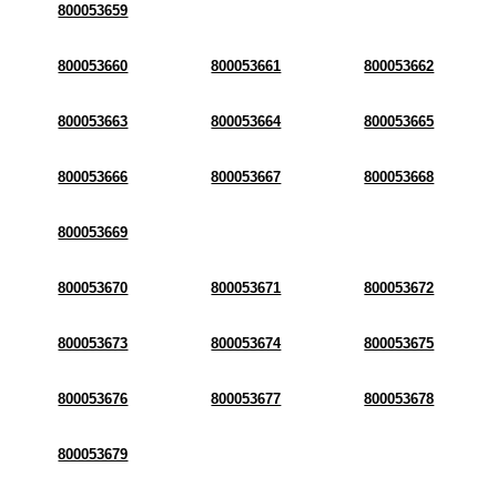
800053659
800053660
800053661
800053662
800053663
800053664
800053665
800053666
800053667
800053668
800053669
800053670
800053671
800053672
800053673
800053674
800053675
800053676
800053677
800053678
800053679