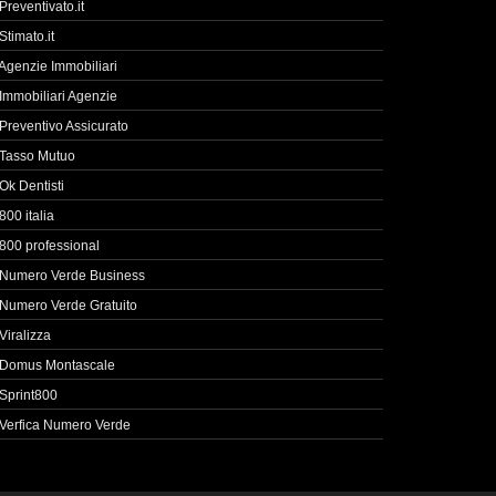
Preventivato.it
Stimato.it
Agenzie Immobiliari
Immobiliari Agenzie
Preventivo Assicurato
Tasso Mutuo
Ok Dentisti
800 italia
800 professional
Numero Verde Business
Numero Verde Gratuito
Viralizza
Domus Montascale
Sprint800
Verfica Numero Verde