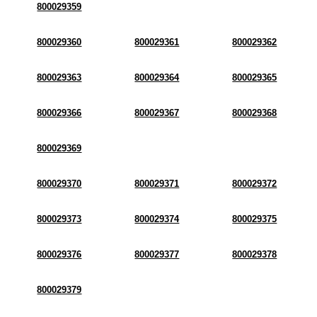
800029359
800029360
800029361
800029362
800029363
800029364
800029365
800029366
800029367
800029368
800029369
800029370
800029371
800029372
800029373
800029374
800029375
800029376
800029377
800029378
800029379