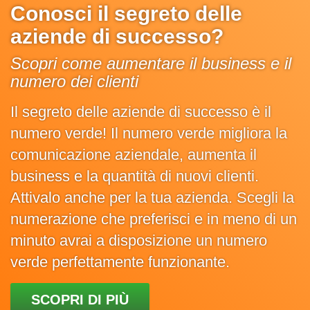
Conosci il segreto delle
aziende di successo?
Scopri come aumentare il business e il
numero dei clienti
Il segreto delle aziende di successo è il
numero verde! Il numero verde migliora la
comunicazione aziendale, aumenta il
business e la quantità di nuovi clienti.
Attivalo anche per la tua azienda. Scegli la
numerazione che preferisci e in meno di un
minuto avrai a disposizione un numero
verde perfettamente funzionante.
SCOPRI DI PIÙ