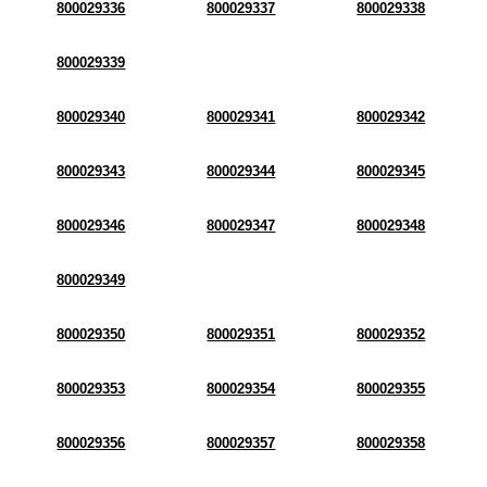
800029336
800029337
800029338
800029339
800029340
800029341
800029342
800029343
800029344
800029345
800029346
800029347
800029348
800029349
800029350
800029351
800029352
800029353
800029354
800029355
800029356
800029357
800029358