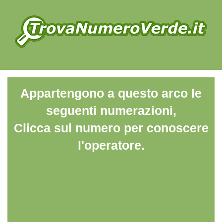
Appartengono a questo arco le
seguenti numerazioni,
Clicca sul numero per conoscere
l'operatore.