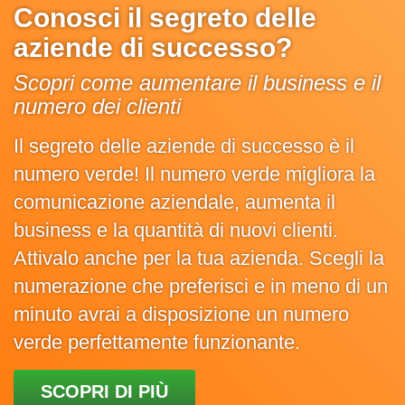
Conosci il segreto delle
aziende di successo?
Scopri come aumentare il business e il
numero dei clienti
Il segreto delle aziende di successo è il
numero verde! Il numero verde migliora la
comunicazione aziendale, aumenta il
business e la quantità di nuovi clienti.
Attivalo anche per la tua azienda. Scegli la
numerazione che preferisci e in meno di un
minuto avrai a disposizione un numero
verde perfettamente funzionante.
SCOPRI DI PIÙ