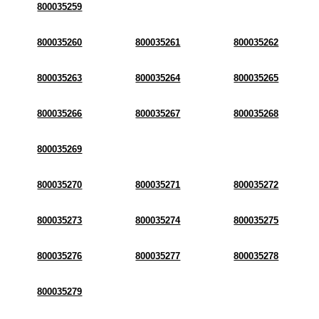
800035259
800035260
800035261
800035262
800035263
800035264
800035265
800035266
800035267
800035268
800035269
800035270
800035271
800035272
800035273
800035274
800035275
800035276
800035277
800035278
800035279