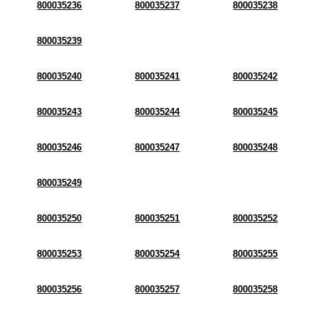
800035236
800035237
800035238
800035239
800035240
800035241
800035242
800035243
800035244
800035245
800035246
800035247
800035248
800035249
800035250
800035251
800035252
800035253
800035254
800035255
800035256
800035257
800035258