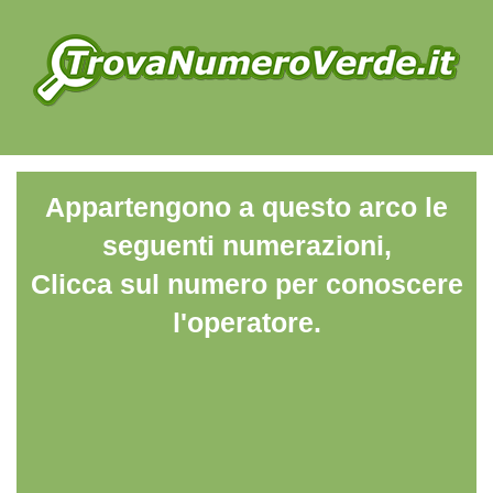
Appartengono a questo arco le
seguenti numerazioni,
Clicca sul numero per conoscere
l'operatore.