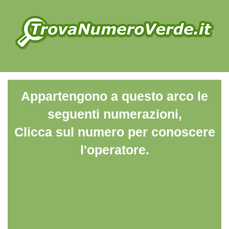
Appartengono a questo arco le
seguenti numerazioni,
Clicca sul numero per conoscere
l'operatore.