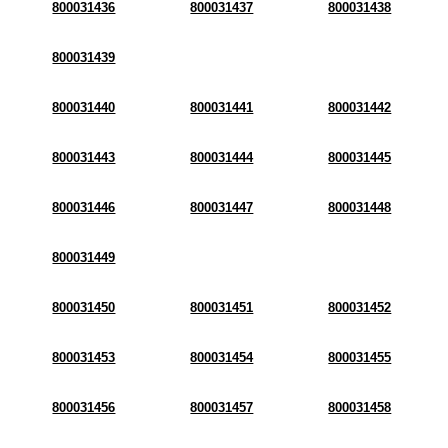
800031436
800031437
800031438
800031439
800031440
800031441
800031442
800031443
800031444
800031445
800031446
800031447
800031448
800031449
800031450
800031451
800031452
800031453
800031454
800031455
800031456
800031457
800031458