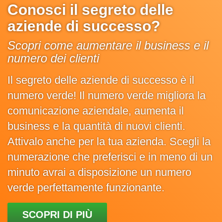
Conosci il segreto delle
aziende di successo?
Scopri come aumentare il business e il
numero dei clienti
Il segreto delle aziende di successo è il
numero verde! Il numero verde migliora la
comunicazione aziendale, aumenta il
business e la quantità di nuovi clienti.
Attivalo anche per la tua azienda. Scegli la
numerazione che preferisci e in meno di un
minuto avrai a disposizione un numero
verde perfettamente funzionante.
SCOPRI DI PIÙ