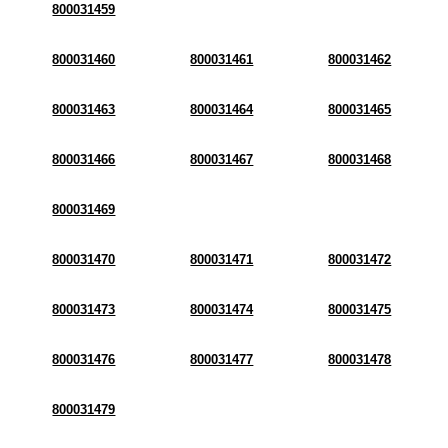
800031459
800031460
800031461
800031462
800031463
800031464
800031465
800031466
800031467
800031468
800031469
800031470
800031471
800031472
800031473
800031474
800031475
800031476
800031477
800031478
800031479