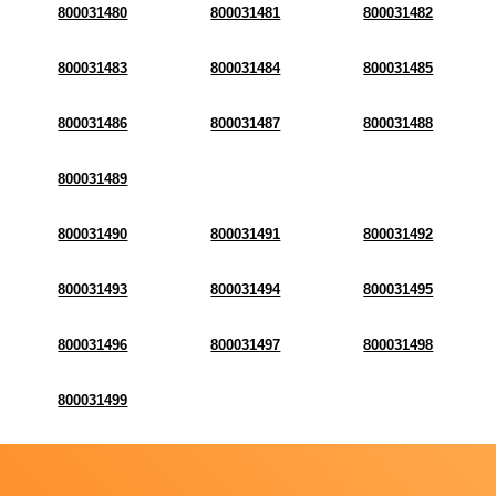
800031480
800031481
800031482
800031483
800031484
800031485
800031486
800031487
800031488
800031489
800031490
800031491
800031492
800031493
800031494
800031495
800031496
800031497
800031498
800031499