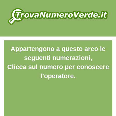
Appartengono a questo arco le
seguenti numerazioni,
Clicca sul numero per conoscere
l'operatore.