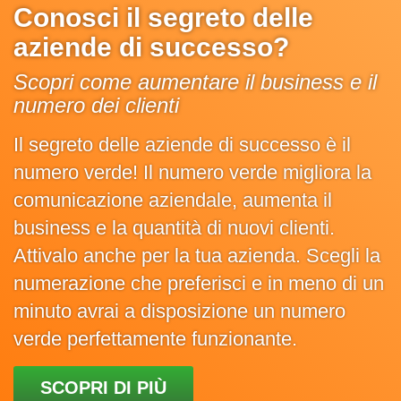
Conosci il segreto delle
aziende di successo?
Scopri come aumentare il business e il
numero dei clienti
Il segreto delle aziende di successo è il
numero verde! Il numero verde migliora la
comunicazione aziendale, aumenta il
business e la quantità di nuovi clienti.
Attivalo anche per la tua azienda. Scegli la
numerazione che preferisci e in meno di un
minuto avrai a disposizione un numero
verde perfettamente funzionante.
SCOPRI DI PIÙ