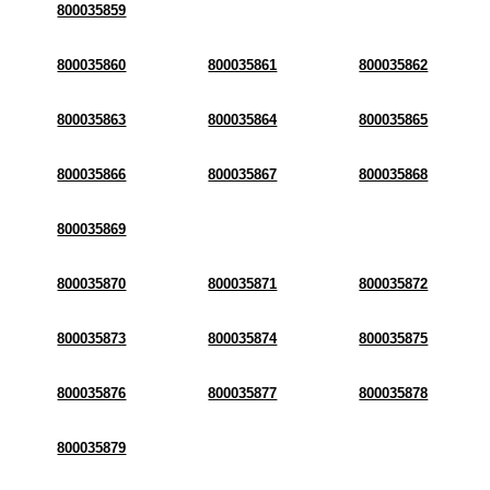
800035859
800035860
800035861
800035862
800035863
800035864
800035865
800035866
800035867
800035868
800035869
800035870
800035871
800035872
800035873
800035874
800035875
800035876
800035877
800035878
800035879