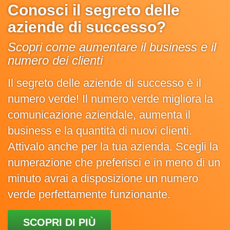
Conosci il segreto delle
aziende di successo?
Scopri come aumentare il business e il
numero dei clienti
Il segreto delle aziende di successo è il
numero verde! Il numero verde migliora la
comunicazione aziendale, aumenta il
business e la quantità di nuovi clienti.
Attivalo anche per la tua azienda. Scegli la
numerazione che preferisci e in meno di un
minuto avrai a disposizione un numero
verde perfettamente funzionante.
SCOPRI DI PIÙ