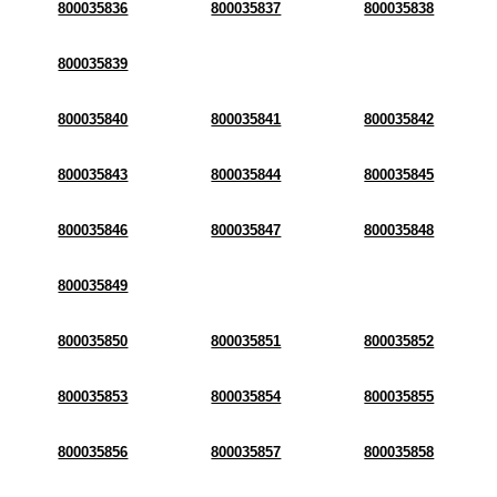
800035836
800035837
800035838
800035839
800035840
800035841
800035842
800035843
800035844
800035845
800035846
800035847
800035848
800035849
800035850
800035851
800035852
800035853
800035854
800035855
800035856
800035857
800035858