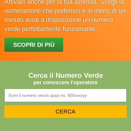
Attivalo anche per la tua azienda. Scegli la
numerazione che preferisci e in meno di un
minuto avrai a disposizione un numero
verde perfettamente funzionante.
SCOPRI DI PIÙ
Cerca il Numero Verde
per conoscere l'operatore