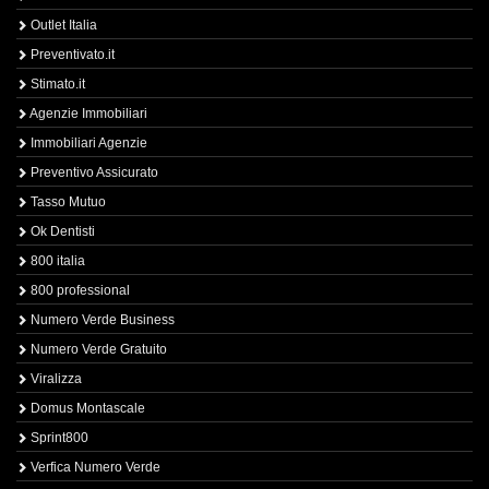
Outlet Italia
Preventivato.it
Stimato.it
Agenzie Immobiliari
Immobiliari Agenzie
Preventivo Assicurato
Tasso Mutuo
Ok Dentisti
800 italia
800 professional
Numero Verde Business
Numero Verde Gratuito
Viralizza
Domus Montascale
Sprint800
Verfica Numero Verde