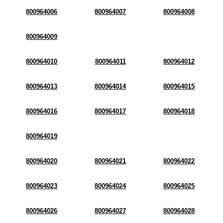
800964006
800964007
800964008
800964009
800964010
800964011
800964012
800964013
800964014
800964015
800964016
800964017
800964018
800964019
800964020
800964021
800964022
800964023
800964024
800964025
800964026
800964027
800964028