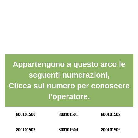
Appartengono a questo arco le
seguenti numerazioni,
Clicca sul numero per conoscere
l'operatore.
800101500
800101501
800101502
800101503
800101504
800101505