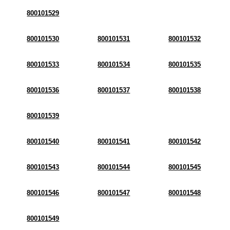
800101529
800101530
800101531
800101532
800101533
800101534
800101535
800101536
800101537
800101538
800101539
800101540
800101541
800101542
800101543
800101544
800101545
800101546
800101547
800101548
800101549