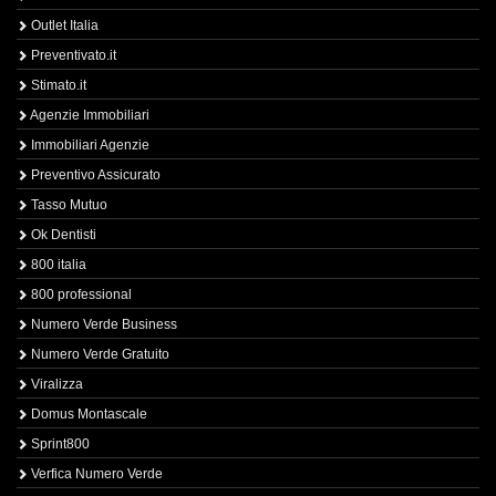
Outlet Italia
Preventivato.it
Stimato.it
Agenzie Immobiliari
Immobiliari Agenzie
Preventivo Assicurato
Tasso Mutuo
Ok Dentisti
800 italia
800 professional
Numero Verde Business
Numero Verde Gratuito
Viralizza
Domus Montascale
Sprint800
Verfica Numero Verde