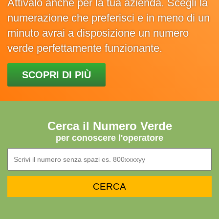
Attivalo anche per la tua azienda. Scegli la
numerazione che preferisci e in meno di un
minuto avrai a disposizione un numero
verde perfettamente funzionante.
SCOPRI DI PIÙ
Cerca il Numero Verde
per conoscere l'operatore