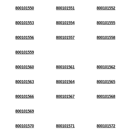
800101550
800101551
800101552
800101553
800101554
800101555
800101556
800101557
800101558
800101559
800101560
800101561
800101562
800101563
800101564
800101565
800101566
800101567
800101568
800101569
800101570
800101571
800101572