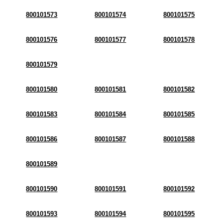
800101573
800101574
800101575
800101576
800101577
800101578
800101579
800101580
800101581
800101582
800101583
800101584
800101585
800101586
800101587
800101588
800101589
800101590
800101591
800101592
800101593
800101594
800101595