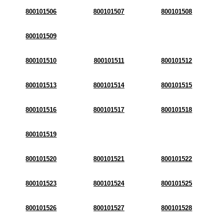
800101506
800101507
800101508
800101509
800101510
800101511
800101512
800101513
800101514
800101515
800101516
800101517
800101518
800101519
800101520
800101521
800101522
800101523
800101524
800101525
800101526
800101527
800101528