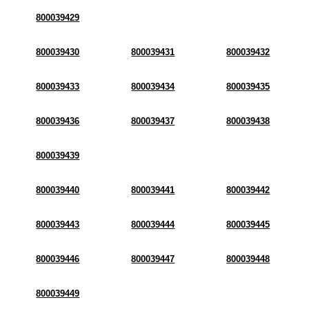
800039429
800039430
800039431
800039432
800039433
800039434
800039435
800039436
800039437
800039438
800039439
800039440
800039441
800039442
800039443
800039444
800039445
800039446
800039447
800039448
800039449