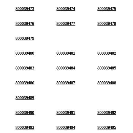
800039473
800039474
800039475
800039476
800039477
800039478
800039479
800039480
800039481
800039482
800039483
800039484
800039485
800039486
800039487
800039488
800039489
800039490
800039491
800039492
800039493
800039494
800039495