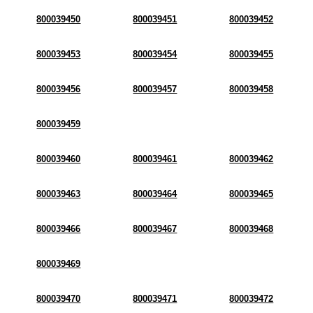
800039450
800039451
800039452
800039453
800039454
800039455
800039456
800039457
800039458
800039459
800039460
800039461
800039462
800039463
800039464
800039465
800039466
800039467
800039468
800039469
800039470
800039471
800039472