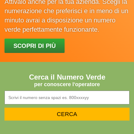
Attivalo anche per la tua azienda. Scegli la
numerazione che preferisci e in meno di un
minuto avrai a disposizione un numero
verde perfettamente funzionante.
SCOPRI DI PIÙ
Cerca il Numero Verde
per conoscere l'operatore