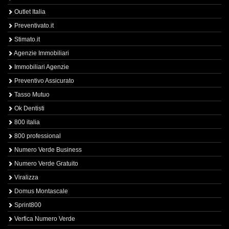
Outlet Italia
Preventivato.it
Stimato.it
Agenzie Immobiliari
Immobiliari Agenzie
Preventivo Assicurato
Tasso Mutuo
Ok Dentisti
800 italia
800 professional
Numero Verde Business
Numero Verde Gratuito
Viralizza
Domus Montascale
Sprint800
Verfica Numero Verde