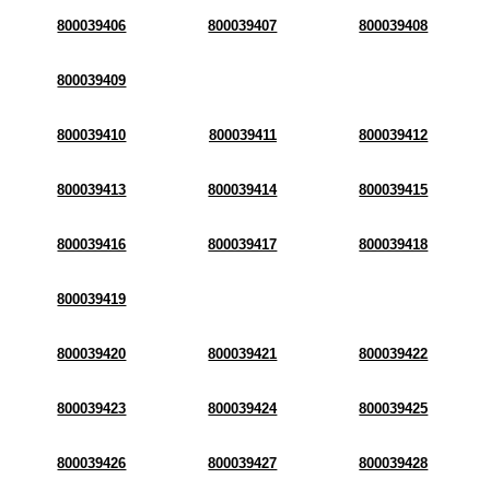
800039406
800039407
800039408
800039409
800039410
800039411
800039412
800039413
800039414
800039415
800039416
800039417
800039418
800039419
800039420
800039421
800039422
800039423
800039424
800039425
800039426
800039427
800039428