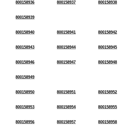
800158936
800158937
800158938
800158939
800158940
800158941
800158942
800158943
800158944
800158945
800158946
800158947
800158948
800158949
800158950
800158951
800158952
800158953
800158954
800158955
800158956
800158957
800158958