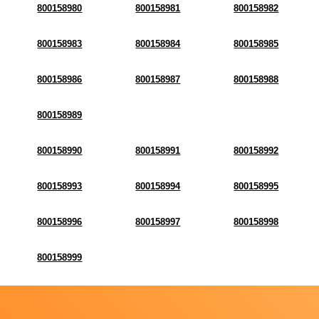
800158980
800158981
800158982
800158983
800158984
800158985
800158986
800158987
800158988
800158989
800158990
800158991
800158992
800158993
800158994
800158995
800158996
800158997
800158998
800158999