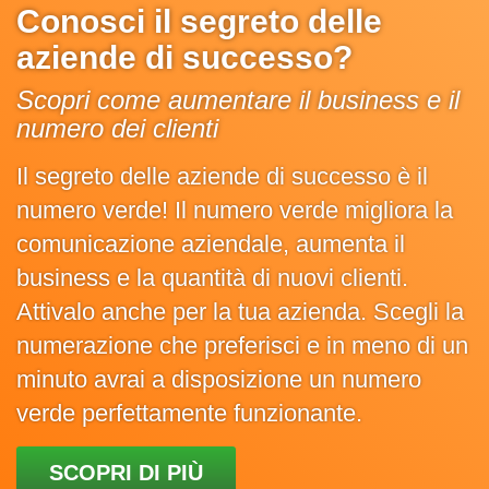
Conosci il segreto delle
aziende di successo?
Scopri come aumentare il business e il
numero dei clienti
Il segreto delle aziende di successo è il
numero verde! Il numero verde migliora la
comunicazione aziendale, aumenta il
business e la quantità di nuovi clienti.
Attivalo anche per la tua azienda. Scegli la
numerazione che preferisci e in meno di un
minuto avrai a disposizione un numero
verde perfettamente funzionante.
SCOPRI DI PIÙ