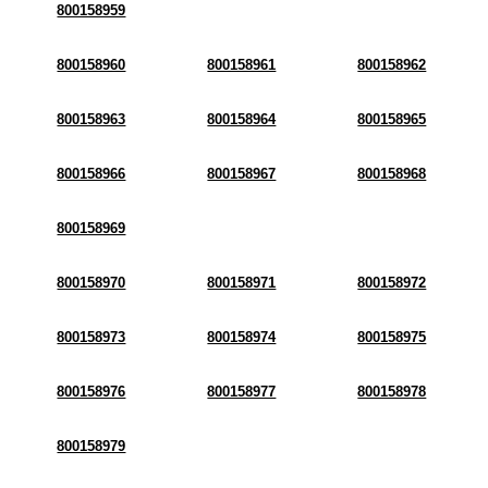
800158959
800158960
800158961
800158962
800158963
800158964
800158965
800158966
800158967
800158968
800158969
800158970
800158971
800158972
800158973
800158974
800158975
800158976
800158977
800158978
800158979