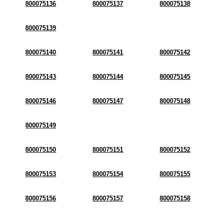
800075136
800075137
800075138
800075139
800075140
800075141
800075142
800075143
800075144
800075145
800075146
800075147
800075148
800075149
800075150
800075151
800075152
800075153
800075154
800075155
800075156
800075157
800075158