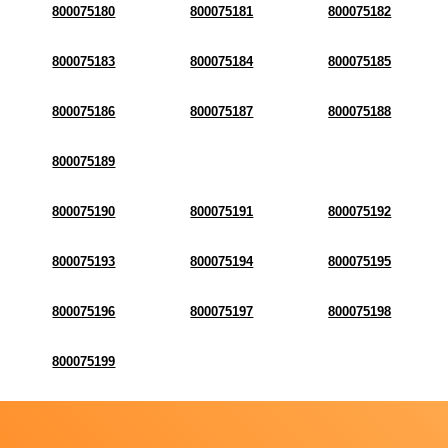
800075180
800075181
800075182
800075183
800075184
800075185
800075186
800075187
800075188
800075189
800075190
800075191
800075192
800075193
800075194
800075195
800075196
800075197
800075198
800075199