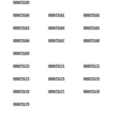
800075159
800075160
800075161
800075162
800075163
800075164
800075165
800075166
800075167
800075168
800075169
800075170
800075171
800075172
800075173
800075174
800075175
800075176
800075177
800075178
800075179