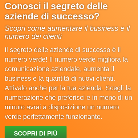
Conosci il segreto delle
aziende di successo?
Scopri come aumentare il business e il
numero dei clienti
Il segreto delle aziende di successo è il
numero verde! Il numero verde migliora la
comunicazione aziendale, aumenta il
business e la quantità di nuovi clienti.
Attivalo anche per la tua azienda. Scegli la
numerazione che preferisci e in meno di un
minuto avrai a disposizione un numero
verde perfettamente funzionante.
SCOPRI DI PIÙ