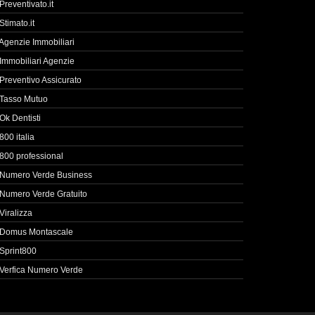
Preventivato.it
Stimato.it
Agenzie Immobiliari
Immobiliari Agenzie
Preventivo Assicurato
Tasso Mutuo
Ok Dentisti
800 italia
800 professional
Numero Verde Business
Numero Verde Gratuito
Viralizza
Domus Montascale
Sprint800
Verfica Numero Verde