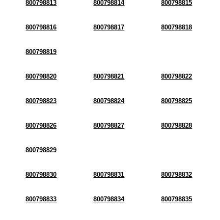
800798813
800798814
800798815
800798816
800798817
800798818
800798819
800798820
800798821
800798822
800798823
800798824
800798825
800798826
800798827
800798828
800798829
800798830
800798831
800798832
800798833
800798834
800798835