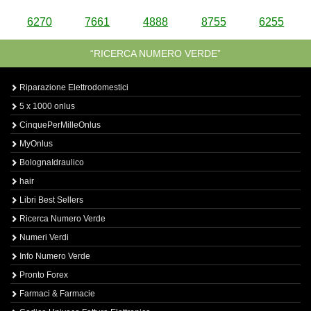
6270
7661
4888
8755
6255
“RICERCA NUMERO VERDE”
Riparazione Elettrodomestici
5 x 1000 onlus
CinquePerMilleOnlus
MyOnlus
BolognaIdraulico
hair
Libri Best Sellers
Ricerca Numero Verde
Numeri Verdi
Info Numero Verde
Pronto Forex
Farmaci & Farmacie