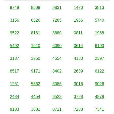
9749
8508
9831
1420
3813
3156
6326
7285
1966
5740
9522
8161
3880
0811
1968
5492
1910
6090
0614
6193
3187
3950
4554
4130
2397
8517
9171
8402
2639
6122
1251
5862
6086
3016
9026
2484
4454
9523
3728
4878
8183
3681
0721
7288
7341