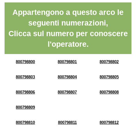
Appartengono a questo arco le
seguenti numerazioni,
Clicca sul numero per conoscere
l'operatore.
800798800
800798801
800798802
800798803
800798804
800798805
800798806
800798807
800798808
800798809
800798810
800798811
800798812