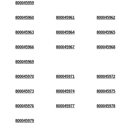
800045959
800045960
800045961
800045962
800045963
800045964
800045965
800045966
800045967
800045968
800045969
800045970
800045971
800045972
800045973
800045974
800045975
800045976
800045977
800045978
800045979