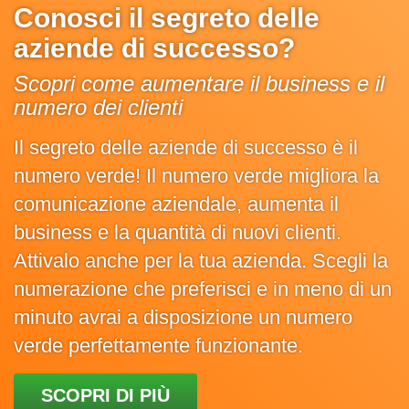
Conosci il segreto delle
aziende di successo?
Scopri come aumentare il business e il
numero dei clienti
Il segreto delle aziende di successo è il
numero verde! Il numero verde migliora la
comunicazione aziendale, aumenta il
business e la quantità di nuovi clienti.
Attivalo anche per la tua azienda. Scegli la
numerazione che preferisci e in meno di un
minuto avrai a disposizione un numero
verde perfettamente funzionante.
SCOPRI DI PIÙ