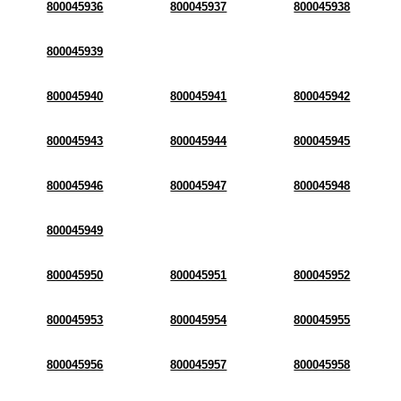
800045936
800045937
800045938
800045939
800045940
800045941
800045942
800045943
800045944
800045945
800045946
800045947
800045948
800045949
800045950
800045951
800045952
800045953
800045954
800045955
800045956
800045957
800045958