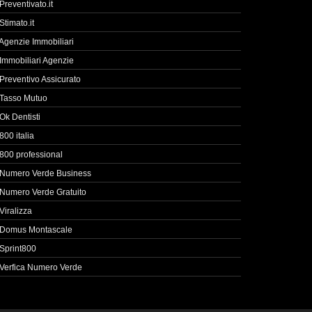
Preventivato.it
Stimato.it
Agenzie Immobiliari
Immobiliari Agenzie
Preventivo Assicurato
Tasso Mutuo
Ok Dentisti
800 italia
800 professional
Numero Verde Business
Numero Verde Gratuito
Viralizza
Domus Montascale
Sprint800
Verfica Numero Verde