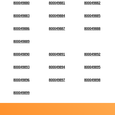
800049880
800049881
800049882
800049883
800049884
800049885
800049886
800049887
800049888
800049889
800049890
800049891
800049892
800049893
800049894
800049895
800049896
800049897
800049898
800049899