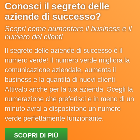
Conosci il segreto delle
aziende di successo?
Scopri come aumentare il business e il
numero dei clienti
Il segreto delle aziende di successo è il
numero verde! Il numero verde migliora la
comunicazione aziendale, aumenta il
business e la quantità di nuovi clienti.
Attivalo anche per la tua azienda. Scegli la
numerazione che preferisci e in meno di un
minuto avrai a disposizione un numero
verde perfettamente funzionante.
SCOPRI DI PIÙ