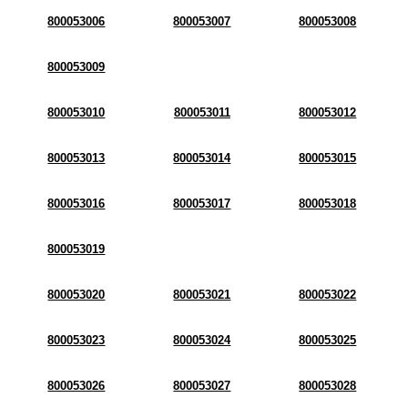
800053006
800053007
800053008
800053009
800053010
800053011
800053012
800053013
800053014
800053015
800053016
800053017
800053018
800053019
800053020
800053021
800053022
800053023
800053024
800053025
800053026
800053027
800053028