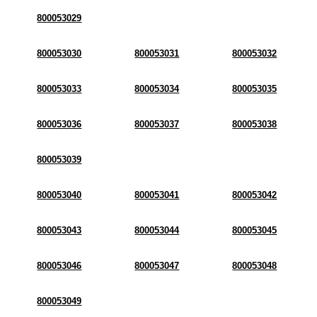
800053029
800053030
800053031
800053032
800053033
800053034
800053035
800053036
800053037
800053038
800053039
800053040
800053041
800053042
800053043
800053044
800053045
800053046
800053047
800053048
800053049