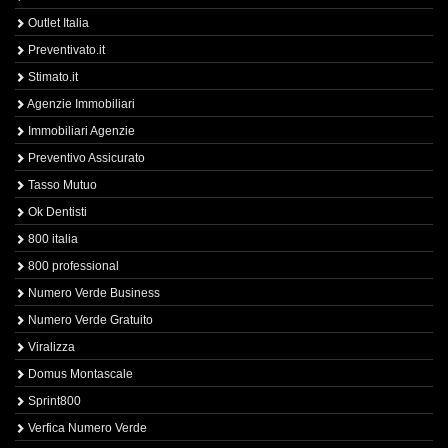
Outlet Italia
Preventivato.it
Stimato.it
Agenzie Immobiliari
Immobiliari Agenzie
Preventivo Assicurato
Tasso Mutuo
Ok Dentisti
800 italia
800 professional
Numero Verde Business
Numero Verde Gratuito
Viralizza
Domus Montascale
Sprint800
Verfica Numero Verde