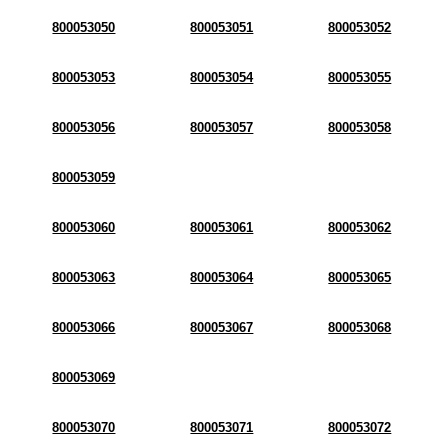
800053050
800053051
800053052
800053053
800053054
800053055
800053056
800053057
800053058
800053059
800053060
800053061
800053062
800053063
800053064
800053065
800053066
800053067
800053068
800053069
800053070
800053071
800053072