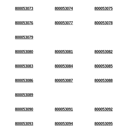
800053073
800053074
800053075
800053076
800053077
800053078
800053079
800053080
800053081
800053082
800053083
800053084
800053085
800053086
800053087
800053088
800053089
800053090
800053091
800053092
800053093
800053094
800053095