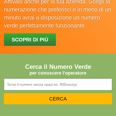
Attivalo anche per la tua azienda. Scegli la
numerazione che preferisci e in meno di un
minuto avrai a disposizione un numero
verde perfettamente funzionante.
SCOPRI DI PIÙ
Cerca il Numero Verde
per conoscere l'operatore