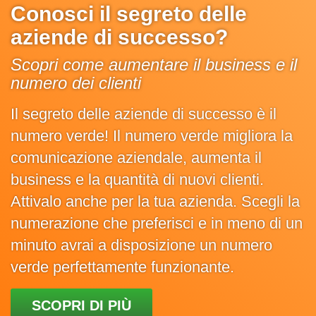
Conosci il segreto delle
aziende di successo?
Scopri come aumentare il business e il
numero dei clienti
Il segreto delle aziende di successo è il
numero verde! Il numero verde migliora la
comunicazione aziendale, aumenta il
business e la quantità di nuovi clienti.
Attivalo anche per la tua azienda. Scegli la
numerazione che preferisci e in meno di un
minuto avrai a disposizione un numero
verde perfettamente funzionante.
SCOPRI DI PIÙ