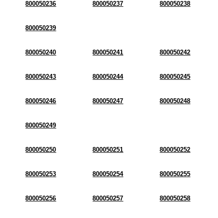
800050236
800050237
800050238
800050239
800050240
800050241
800050242
800050243
800050244
800050245
800050246
800050247
800050248
800050249
800050250
800050251
800050252
800050253
800050254
800050255
800050256
800050257
800050258