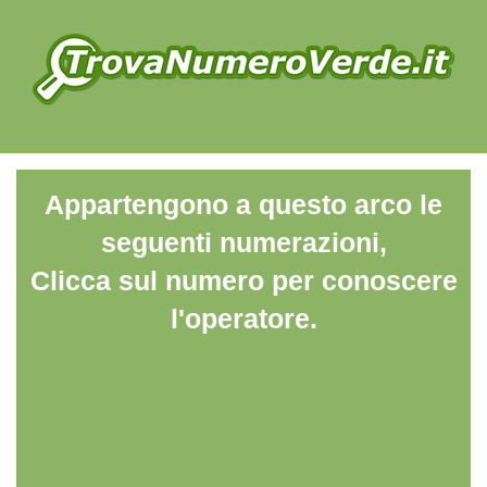
Appartengono a questo arco le
seguenti numerazioni,
Clicca sul numero per conoscere
l'operatore.