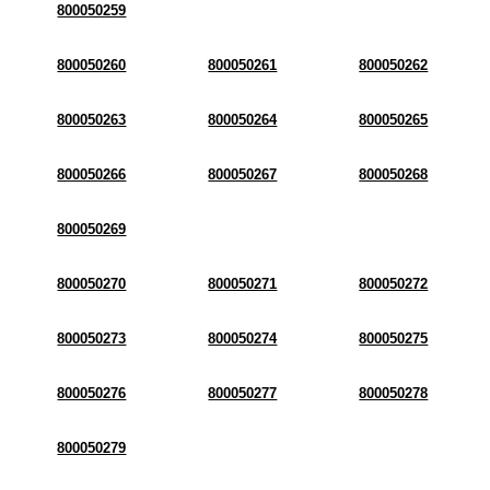
800050259
800050260
800050261
800050262
800050263
800050264
800050265
800050266
800050267
800050268
800050269
800050270
800050271
800050272
800050273
800050274
800050275
800050276
800050277
800050278
800050279