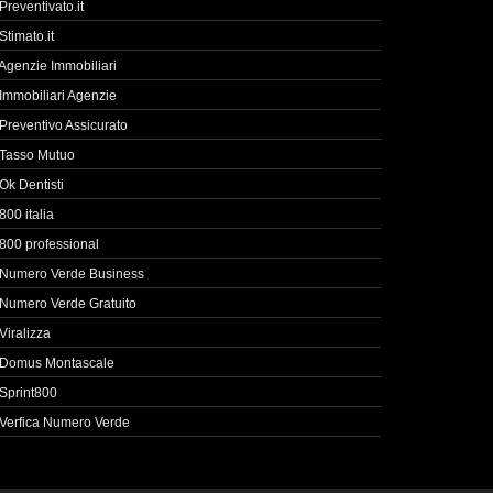
Preventivato.it
Stimato.it
Agenzie Immobiliari
Immobiliari Agenzie
Preventivo Assicurato
Tasso Mutuo
Ok Dentisti
800 italia
800 professional
Numero Verde Business
Numero Verde Gratuito
Viralizza
Domus Montascale
Sprint800
Verfica Numero Verde