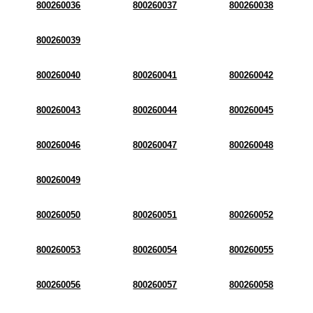
800260036
800260037
800260038
800260039
800260040
800260041
800260042
800260043
800260044
800260045
800260046
800260047
800260048
800260049
800260050
800260051
800260052
800260053
800260054
800260055
800260056
800260057
800260058