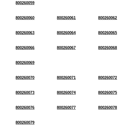
800260059
800260060
800260061
800260062
800260063
800260064
800260065
800260066
800260067
800260068
800260069
800260070
800260071
800260072
800260073
800260074
800260075
800260076
800260077
800260078
800260079