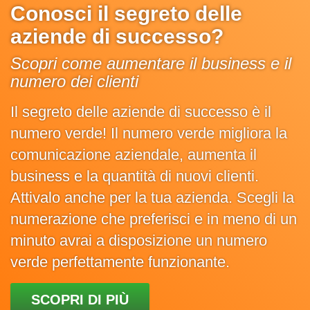
Conosci il segreto delle
aziende di successo?
Scopri come aumentare il business e il
numero dei clienti
Il segreto delle aziende di successo è il
numero verde! Il numero verde migliora la
comunicazione aziendale, aumenta il
business e la quantità di nuovi clienti.
Attivalo anche per la tua azienda. Scegli la
numerazione che preferisci e in meno di un
minuto avrai a disposizione un numero
verde perfettamente funzionante.
SCOPRI DI PIÙ