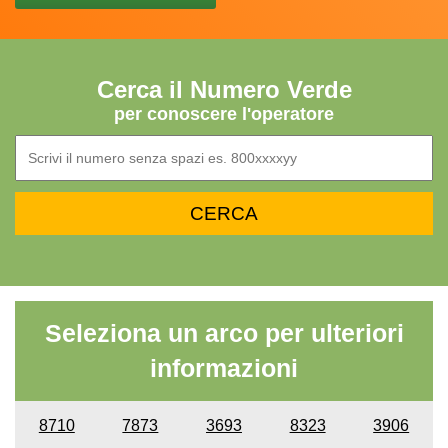
Cerca il Numero Verde
per conoscere l'operatore
Seleziona un arco per ulteriori
informazioni
8710
7873
3693
8323
3906