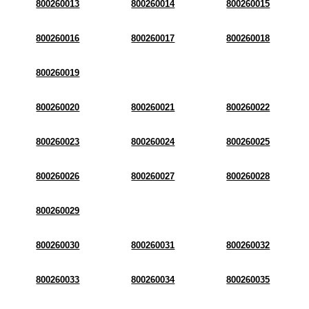
800260013
800260014
800260015
800260016
800260017
800260018
800260019
800260020
800260021
800260022
800260023
800260024
800260025
800260026
800260027
800260028
800260029
800260030
800260031
800260032
800260033
800260034
800260035