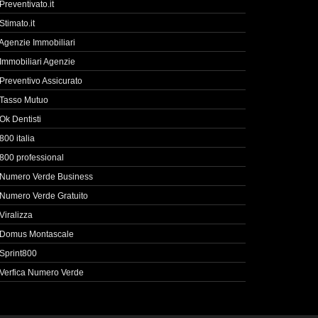
Preventivato.it
Stimato.it
Agenzie Immobiliari
Immobiliari Agenzie
Preventivo Assicurato
Tasso Mutuo
Ok Dentisti
800 italia
800 professional
Numero Verde Business
Numero Verde Gratuito
Viralizza
Domus Montascale
Sprint800
Verfica Numero Verde