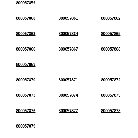
800057859
800057860
800057861
800057862
800057863
800057864
800057865
800057866
800057867
800057868
800057869
800057870
800057871
800057872
800057873
800057874
800057875
800057876
800057877
800057878
800057879