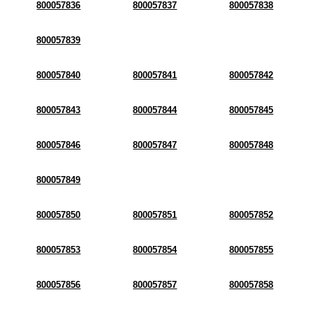
800057836
800057837
800057838
800057839
800057840
800057841
800057842
800057843
800057844
800057845
800057846
800057847
800057848
800057849
800057850
800057851
800057852
800057853
800057854
800057855
800057856
800057857
800057858