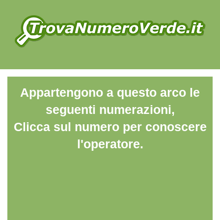
Appartengono a questo arco le
seguenti numerazioni,
Clicca sul numero per conoscere
l'operatore.