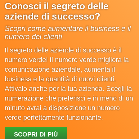
Conosci il segreto delle
aziende di successo?
Scopri come aumentare il business e il
numero dei clienti
Il segreto delle aziende di successo è il
numero verde! Il numero verde migliora la
comunicazione aziendale, aumenta il
business e la quantità di nuovi clienti.
Attivalo anche per la tua azienda. Scegli la
numerazione che preferisci e in meno di un
minuto avrai a disposizione un numero
verde perfettamente funzionante.
SCOPRI DI PIÙ