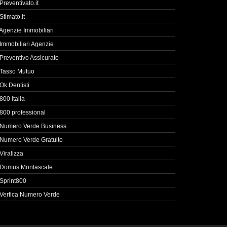
Preventivato.it
Stimato.it
Agenzie Immobiliari
Immobiliari Agenzie
Preventivo Assicurato
Tasso Mutuo
Ok Dentisti
800 italia
800 professional
Numero Verde Business
Numero Verde Gratuito
Viralizza
Domus Montascale
Sprint800
Verfica Numero Verde