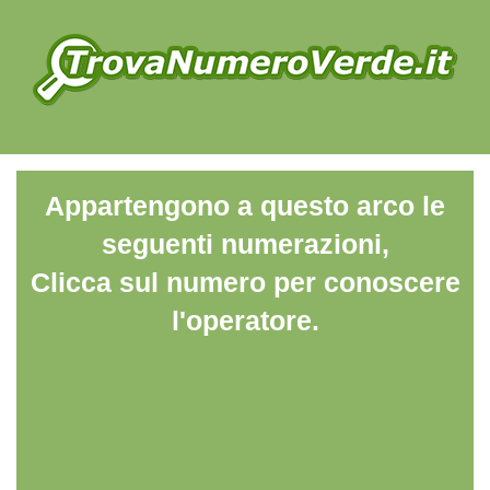
Appartengono a questo arco le
seguenti numerazioni,
Clicca sul numero per conoscere
l'operatore.