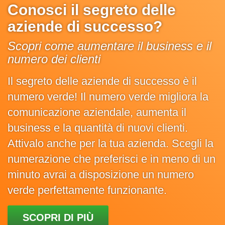
Conosci il segreto delle
aziende di successo?
Scopri come aumentare il business e il
numero dei clienti
Il segreto delle aziende di successo è il
numero verde! Il numero verde migliora la
comunicazione aziendale, aumenta il
business e la quantità di nuovi clienti.
Attivalo anche per la tua azienda. Scegli la
numerazione che preferisci e in meno di un
minuto avrai a disposizione un numero
verde perfettamente funzionante.
SCOPRI DI PIÙ