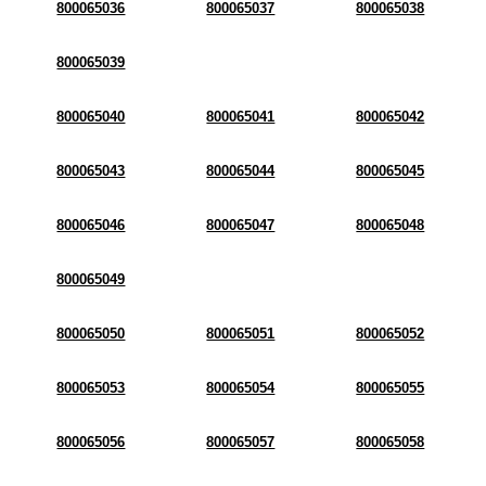
800065036
800065037
800065038
800065039
800065040
800065041
800065042
800065043
800065044
800065045
800065046
800065047
800065048
800065049
800065050
800065051
800065052
800065053
800065054
800065055
800065056
800065057
800065058