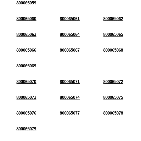
800065059
800065060
800065061
800065062
800065063
800065064
800065065
800065066
800065067
800065068
800065069
800065070
800065071
800065072
800065073
800065074
800065075
800065076
800065077
800065078
800065079