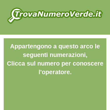
Appartengono a questo arco le
seguenti numerazioni,
Clicca sul numero per conoscere
l'operatore.