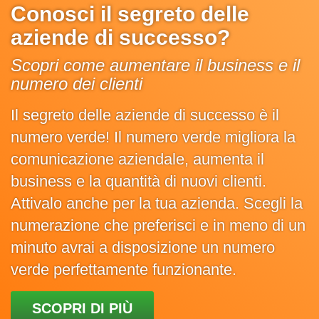
Conosci il segreto delle
aziende di successo?
Scopri come aumentare il business e il
numero dei clienti
Il segreto delle aziende di successo è il
numero verde! Il numero verde migliora la
comunicazione aziendale, aumenta il
business e la quantità di nuovi clienti.
Attivalo anche per la tua azienda. Scegli la
numerazione che preferisci e in meno di un
minuto avrai a disposizione un numero
verde perfettamente funzionante.
SCOPRI DI PIÙ