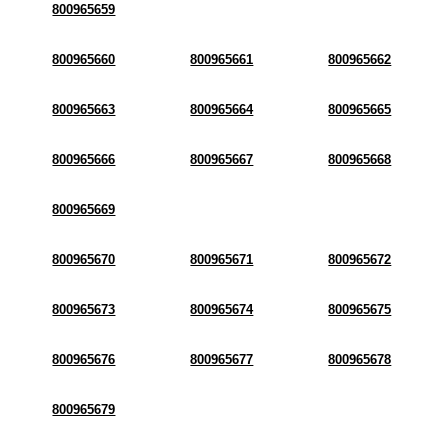
800965659
800965660
800965661
800965662
800965663
800965664
800965665
800965666
800965667
800965668
800965669
800965670
800965671
800965672
800965673
800965674
800965675
800965676
800965677
800965678
800965679