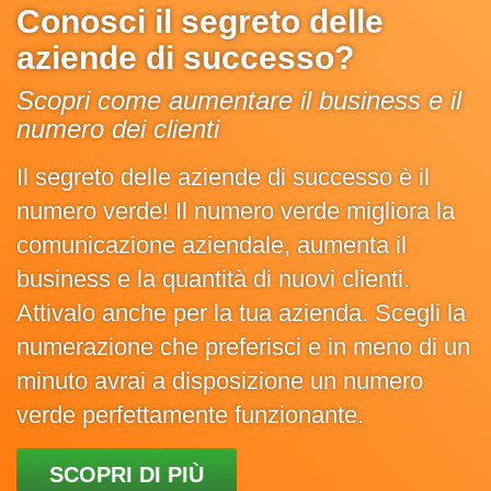
Conosci il segreto delle
aziende di successo?
Scopri come aumentare il business e il
numero dei clienti
Il segreto delle aziende di successo è il
numero verde! Il numero verde migliora la
comunicazione aziendale, aumenta il
business e la quantità di nuovi clienti.
Attivalo anche per la tua azienda. Scegli la
numerazione che preferisci e in meno di un
minuto avrai a disposizione un numero
verde perfettamente funzionante.
SCOPRI DI PIÙ