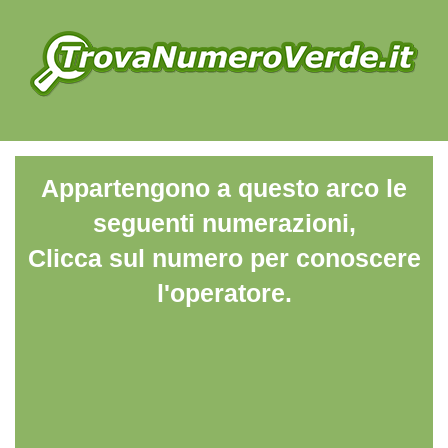
Appartengono a questo arco le
seguenti numerazioni,
Clicca sul numero per conoscere
l'operatore.