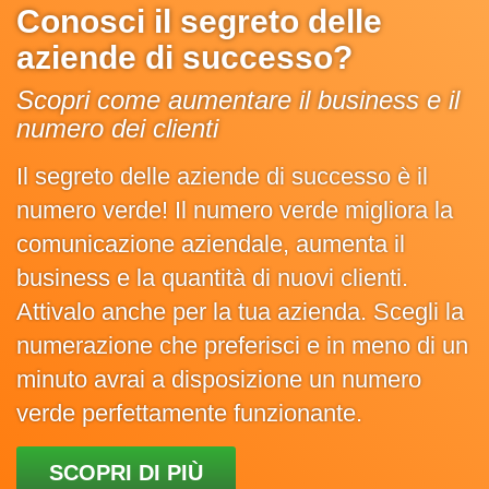
Conosci il segreto delle
aziende di successo?
Scopri come aumentare il business e il
numero dei clienti
Il segreto delle aziende di successo è il
numero verde! Il numero verde migliora la
comunicazione aziendale, aumenta il
business e la quantità di nuovi clienti.
Attivalo anche per la tua azienda. Scegli la
numerazione che preferisci e in meno di un
minuto avrai a disposizione un numero
verde perfettamente funzionante.
SCOPRI DI PIÙ