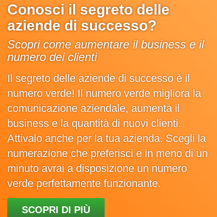
Conosci il segreto delle
aziende di successo?
Scopri come aumentare il business e il
numero dei clienti
Il segreto delle aziende di successo è il
numero verde! Il numero verde migliora la
comunicazione aziendale, aumenta il
business e la quantità di nuovi clienti.
Attivalo anche per la tua azienda. Scegli la
numerazione che preferisci e in meno di un
minuto avrai a disposizione un numero
verde perfettamente funzionante.
SCOPRI DI PIÙ