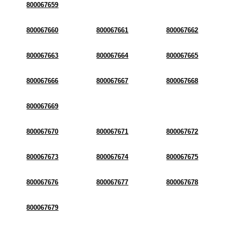
800067659
800067660
800067661
800067662
800067663
800067664
800067665
800067666
800067667
800067668
800067669
800067670
800067671
800067672
800067673
800067674
800067675
800067676
800067677
800067678
800067679