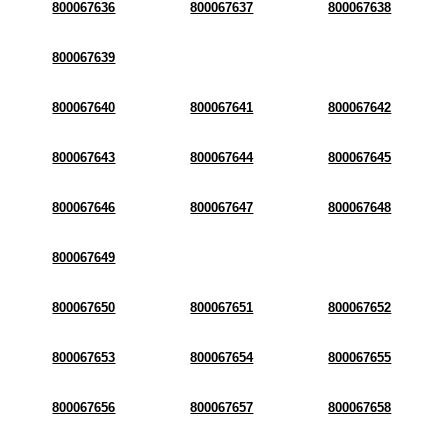
800067636
800067637
800067638
800067639
800067640
800067641
800067642
800067643
800067644
800067645
800067646
800067647
800067648
800067649
800067650
800067651
800067652
800067653
800067654
800067655
800067656
800067657
800067658