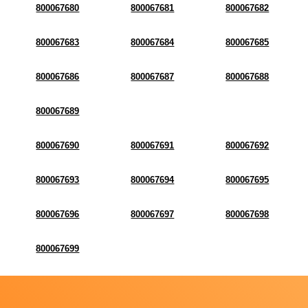
800067680
800067681
800067682
800067683
800067684
800067685
800067686
800067687
800067688
800067689
800067690
800067691
800067692
800067693
800067694
800067695
800067696
800067697
800067698
800067699