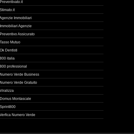
Preventivato.it
Stimato.it
Agenzie Immobiliari
Immobiliari Agenzie
Preventivo Assicurato
Tasso Mutuo
Ok Dentisti
800 italia
800 professional
Numero Verde Business
Numero Verde Gratuito
Viralizza
Domus Montascale
Sprint800
Verfica Numero Verde