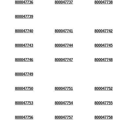
800047736
800047737
800047738
800047739
800047740
800047741
800047742
800047743
800047744
800047745
800047746
800047747
800047748
800047749
800047750
800047751
800047752
800047753
800047754
800047755
800047756
800047757
800047758