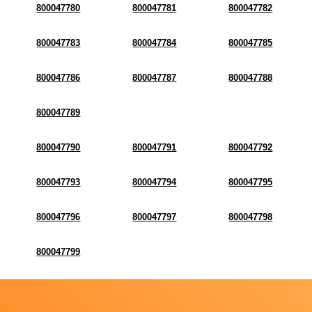
800047780
800047781
800047782
800047783
800047784
800047785
800047786
800047787
800047788
800047789
800047790
800047791
800047792
800047793
800047794
800047795
800047796
800047797
800047798
800047799