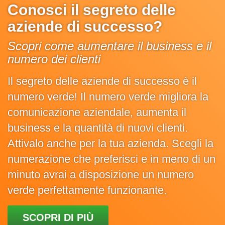
Conosci il segreto delle
aziende di successo?
Scopri come aumentare il business e il
numero dei clienti
Il segreto delle aziende di successo è il
numero verde! Il numero verde migliora la
comunicazione aziendale, aumenta il
business e la quantità di nuovi clienti.
Attivalo anche per la tua azienda. Scegli la
numerazione che preferisci e in meno di un
minuto avrai a disposizione un numero
verde perfettamente funzionante.
SCOPRI DI PIÙ