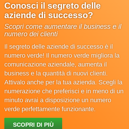
Conosci il segreto delle
aziende di successo?
Scopri come aumentare il business e il
numero dei clienti
Il segreto delle aziende di successo è il
numero verde! Il numero verde migliora la
comunicazione aziendale, aumenta il
business e la quantità di nuovi clienti.
Attivalo anche per la tua azienda. Scegli la
numerazione che preferisci e in meno di un
minuto avrai a disposizione un numero
verde perfettamente funzionante.
SCOPRI DI PIÙ