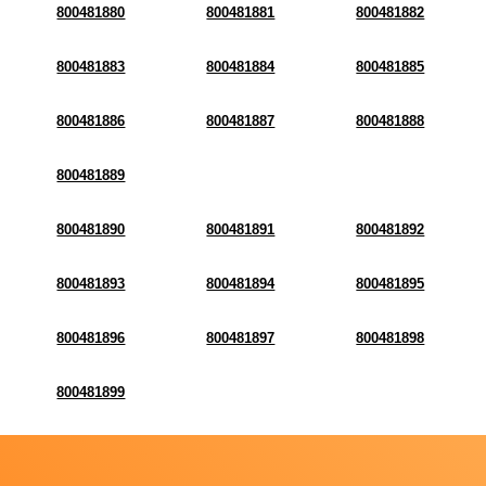
800481880
800481881
800481882
800481883
800481884
800481885
800481886
800481887
800481888
800481889
800481890
800481891
800481892
800481893
800481894
800481895
800481896
800481897
800481898
800481899