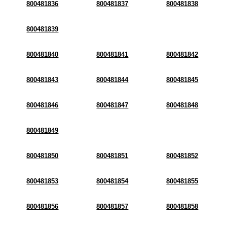
800481836
800481837
800481838
800481839
800481840
800481841
800481842
800481843
800481844
800481845
800481846
800481847
800481848
800481849
800481850
800481851
800481852
800481853
800481854
800481855
800481856
800481857
800481858