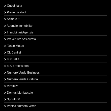
Outlet Italia
Preventivato.it
Stimato.it
Agenzie Immobiliari
Immobiliari Agenzie
Preventivo Assicurato
Tasso Mutuo
Ok Dentisti
800 italia
800 professional
Numero Verde Business
Numero Verde Gratuito
Viralizza
Domus Montascale
Sprint800
Verfica Numero Verde