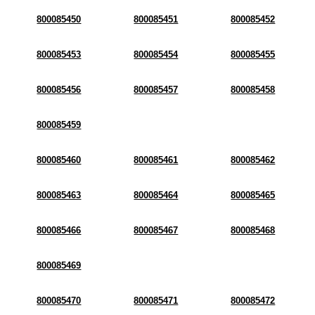
800085450
800085451
800085452
800085453
800085454
800085455
800085456
800085457
800085458
800085459
800085460
800085461
800085462
800085463
800085464
800085465
800085466
800085467
800085468
800085469
800085470
800085471
800085472