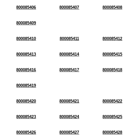
800085406
800085407
800085408
800085409
800085410
800085411
800085412
800085413
800085414
800085415
800085416
800085417
800085418
800085419
800085420
800085421
800085422
800085423
800085424
800085425
800085426
800085427
800085428