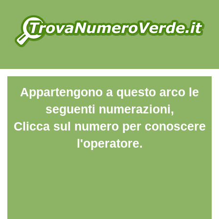
Appartengono a questo arco le
seguenti numerazioni,
Clicca sul numero per conoscere
l'operatore.