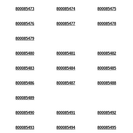
800085473
800085474
800085475
800085476
800085477
800085478
800085479
800085480
800085481
800085482
800085483
800085484
800085485
800085486
800085487
800085488
800085489
800085490
800085491
800085492
800085493
800085494
800085495