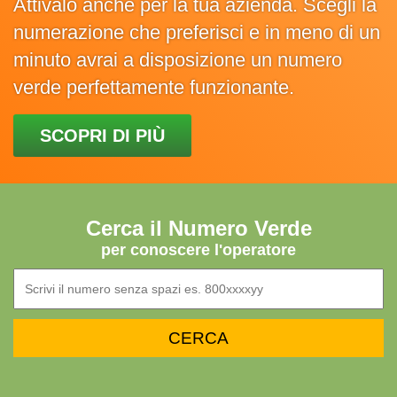
Attivalo anche per la tua azienda. Scegli la
numerazione che preferisci e in meno di un
minuto avrai a disposizione un numero
verde perfettamente funzionante.
SCOPRI DI PIÙ
Cerca il Numero Verde
per conoscere l'operatore