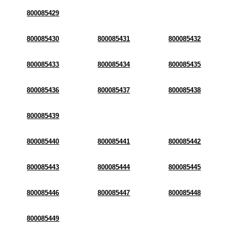
800085429
800085430
800085431
800085432
800085433
800085434
800085435
800085436
800085437
800085438
800085439
800085440
800085441
800085442
800085443
800085444
800085445
800085446
800085447
800085448
800085449