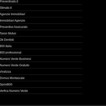
Preventivato.it
Stimato.it
Agenzie Immobiliari
Immobiliari Agenzie
Preventivo Assicurato
Tasso Mutuo
Ok Dentisti
800 italia
800 professional
Numero Verde Business
Numero Verde Gratuito
Viralizza
Domus Montascale
Sprint800
Verfica Numero Verde