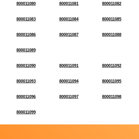
800011080
800011081
800011082
800011083
800011084
800011085
800011086
800011087
800011088
800011089
800011090
800011091
800011092
800011093
800011094
800011095
800011096
800011097
800011098
800011099