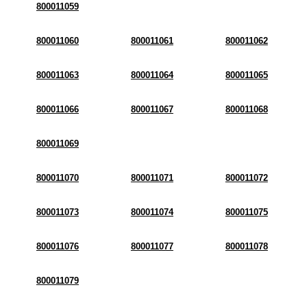
800011059
800011060
800011061
800011062
800011063
800011064
800011065
800011066
800011067
800011068
800011069
800011070
800011071
800011072
800011073
800011074
800011075
800011076
800011077
800011078
800011079