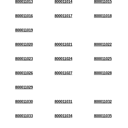
800011013
800011014
800011015
800011016
800011017
800011018
800011019
800011020
800011021
800011022
800011023
800011024
800011025
800011026
800011027
800011028
800011029
800011030
800011031
800011032
800011033
800011034
800011035