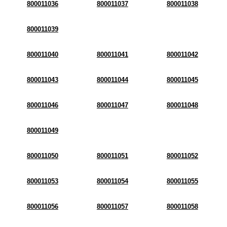
800011036
800011037
800011038
800011039
800011040
800011041
800011042
800011043
800011044
800011045
800011046
800011047
800011048
800011049
800011050
800011051
800011052
800011053
800011054
800011055
800011056
800011057
800011058