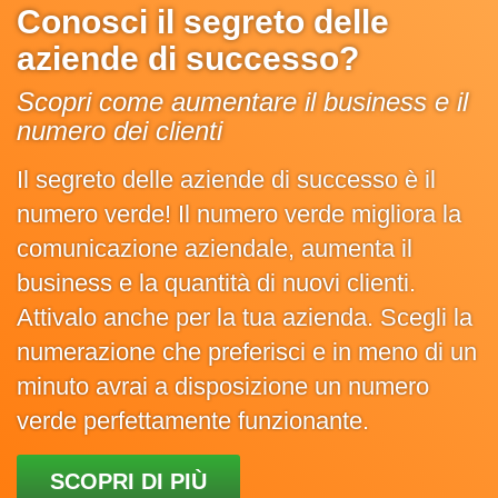
Conosci il segreto delle
aziende di successo?
Scopri come aumentare il business e il
numero dei clienti
Il segreto delle aziende di successo è il
numero verde! Il numero verde migliora la
comunicazione aziendale, aumenta il
business e la quantità di nuovi clienti.
Attivalo anche per la tua azienda. Scegli la
numerazione che preferisci e in meno di un
minuto avrai a disposizione un numero
verde perfettamente funzionante.
SCOPRI DI PIÙ