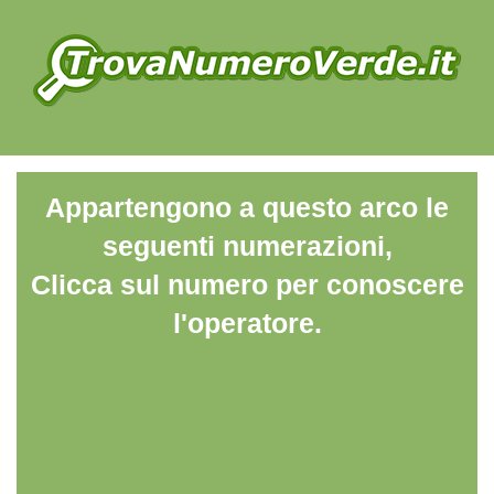
Appartengono a questo arco le
seguenti numerazioni,
Clicca sul numero per conoscere
l'operatore.