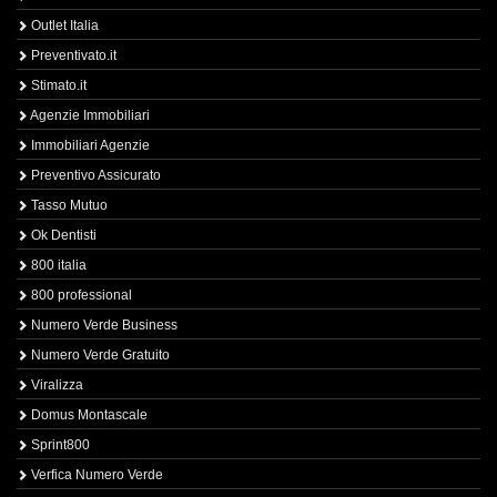
Outlet Italia
Preventivato.it
Stimato.it
Agenzie Immobiliari
Immobiliari Agenzie
Preventivo Assicurato
Tasso Mutuo
Ok Dentisti
800 italia
800 professional
Numero Verde Business
Numero Verde Gratuito
Viralizza
Domus Montascale
Sprint800
Verfica Numero Verde