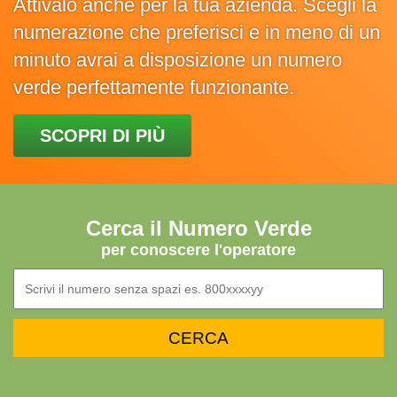
Attivalo anche per la tua azienda. Scegli la
numerazione che preferisci e in meno di un
minuto avrai a disposizione un numero
verde perfettamente funzionante.
SCOPRI DI PIÙ
Cerca il Numero Verde
per conoscere l'operatore