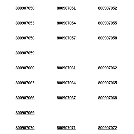
800907050
800907051
800907052
800907053
800907054
800907055
800907056
800907057
800907058
800907059
800907060
800907061
800907062
800907063
800907064
800907065
800907066
800907067
800907068
800907069
800907070
800907071
800907072