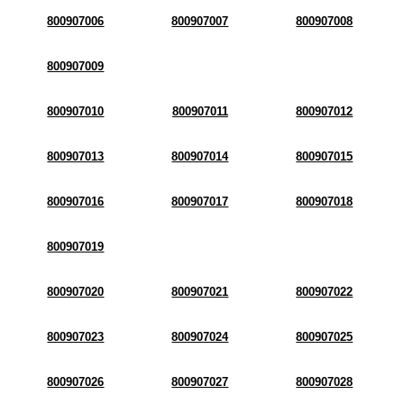
800907006
800907007
800907008
800907009
800907010
800907011
800907012
800907013
800907014
800907015
800907016
800907017
800907018
800907019
800907020
800907021
800907022
800907023
800907024
800907025
800907026
800907027
800907028