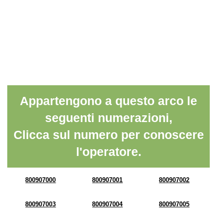
Appartengono a questo arco le
seguenti numerazioni,
Clicca sul numero per conoscere
l'operatore.
800907000
800907001
800907002
800907003
800907004
800907005