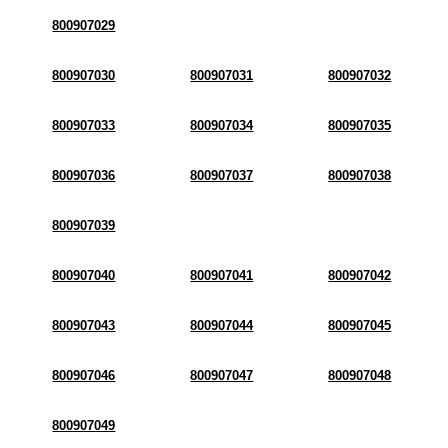
800907029
800907030
800907031
800907032
800907033
800907034
800907035
800907036
800907037
800907038
800907039
800907040
800907041
800907042
800907043
800907044
800907045
800907046
800907047
800907048
800907049