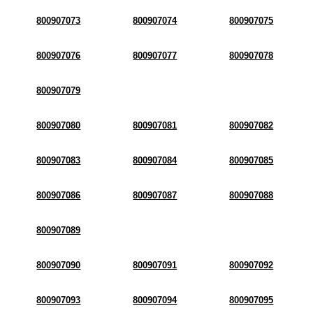
800907073
800907074
800907075
800907076
800907077
800907078
800907079
800907080
800907081
800907082
800907083
800907084
800907085
800907086
800907087
800907088
800907089
800907090
800907091
800907092
800907093
800907094
800907095