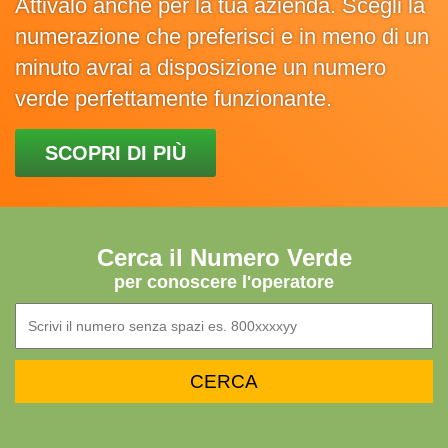
Attivalo anche per la tua azienda. Scegli la
numerazione che preferisci e in meno di un
minuto avrai a disposizione un numero
verde perfettamente funzionante.
SCOPRI DI PIÙ
Cerca il Numero Verde
per conoscere l'operatore