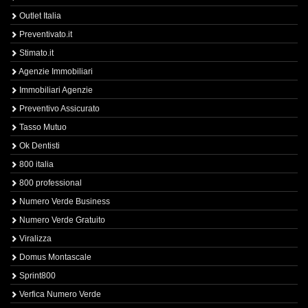
Outlet Italia
Preventivato.it
Stimato.it
Agenzie Immobiliari
Immobiliari Agenzie
Preventivo Assicurato
Tasso Mutuo
Ok Dentisti
800 italia
800 professional
Numero Verde Business
Numero Verde Gratuito
Viralizza
Domus Montascale
Sprint800
Verfica Numero Verde