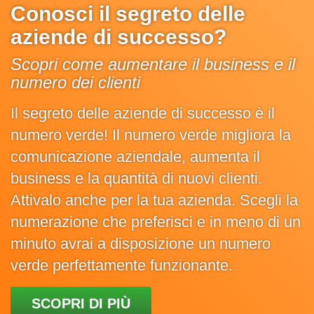
Conosci il segreto delle
aziende di successo?
Scopri come aumentare il business e il
numero dei clienti
Il segreto delle aziende di successo è il
numero verde! Il numero verde migliora la
comunicazione aziendale, aumenta il
business e la quantità di nuovi clienti.
Attivalo anche per la tua azienda. Scegli la
numerazione che preferisci e in meno di un
minuto avrai a disposizione un numero
verde perfettamente funzionante.
SCOPRI DI PIÙ