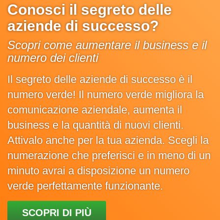
Conosci il segreto delle
aziende di successo?
Scopri come aumentare il business e il
numero dei clienti
Il segreto delle aziende di successo è il
numero verde! Il numero verde migliora la
comunicazione aziendale, aumenta il
business e la quantità di nuovi clienti.
Attivalo anche per la tua azienda. Scegli la
numerazione che preferisci e in meno di un
minuto avrai a disposizione un numero
verde perfettamente funzionante.
SCOPRI DI PIÙ