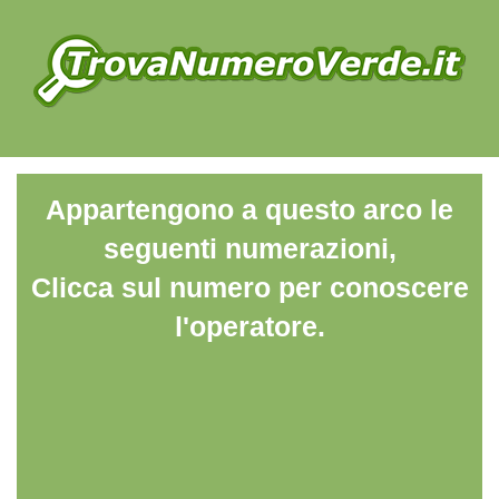
Appartengono a questo arco le
seguenti numerazioni,
Clicca sul numero per conoscere
l'operatore.