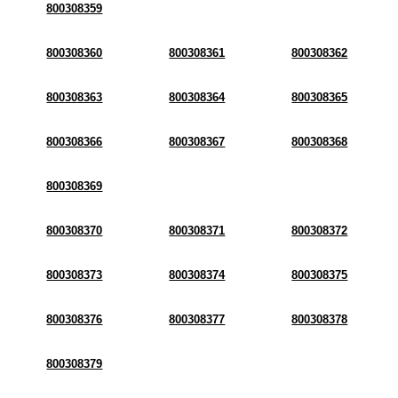
800308359
800308360
800308361
800308362
800308363
800308364
800308365
800308366
800308367
800308368
800308369
800308370
800308371
800308372
800308373
800308374
800308375
800308376
800308377
800308378
800308379