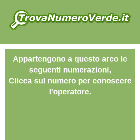
Appartengono a questo arco le
seguenti numerazioni,
Clicca sul numero per conoscere
l'operatore.