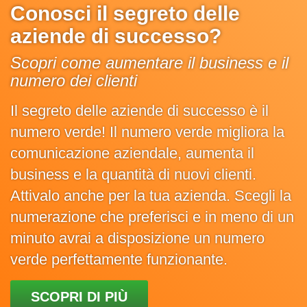
Conosci il segreto delle
aziende di successo?
Scopri come aumentare il business e il
numero dei clienti
Il segreto delle aziende di successo è il
numero verde! Il numero verde migliora la
comunicazione aziendale, aumenta il
business e la quantità di nuovi clienti.
Attivalo anche per la tua azienda. Scegli la
numerazione che preferisci e in meno di un
minuto avrai a disposizione un numero
verde perfettamente funzionante.
SCOPRI DI PIÙ