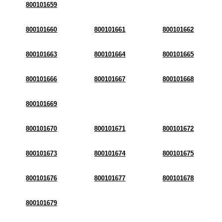
800101659
800101660
800101661
800101662
800101663
800101664
800101665
800101666
800101667
800101668
800101669
800101670
800101671
800101672
800101673
800101674
800101675
800101676
800101677
800101678
800101679