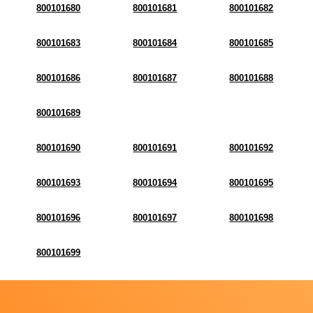
800101680
800101681
800101682
800101683
800101684
800101685
800101686
800101687
800101688
800101689
800101690
800101691
800101692
800101693
800101694
800101695
800101696
800101697
800101698
800101699