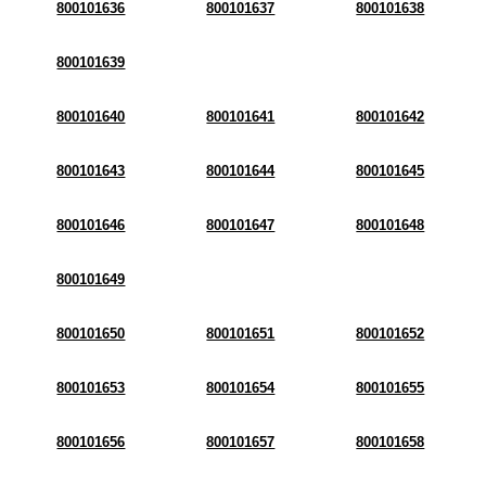
800101636
800101637
800101638
800101639
800101640
800101641
800101642
800101643
800101644
800101645
800101646
800101647
800101648
800101649
800101650
800101651
800101652
800101653
800101654
800101655
800101656
800101657
800101658