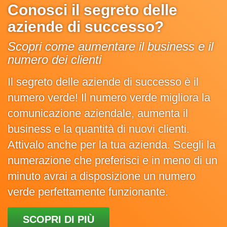
Conosci il segreto delle
aziende di successo?
Scopri come aumentare il business e il
numero dei clienti
Il segreto delle aziende di successo è il
numero verde! Il numero verde migliora la
comunicazione aziendale, aumenta il
business e la quantità di nuovi clienti.
Attivalo anche per la tua azienda. Scegli la
numerazione che preferisci e in meno di un
minuto avrai a disposizione un numero
verde perfettamente funzionante.
SCOPRI DI PIÙ