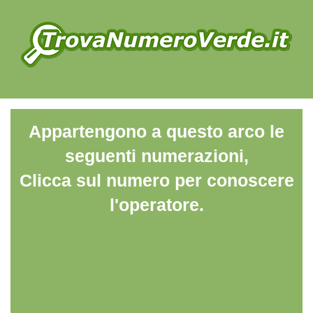
Appartengono a questo arco le
seguenti numerazioni,
Clicca sul numero per conoscere
l'operatore.