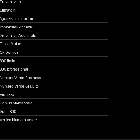
Preventivato.it
Stimato.it
Agenzie Immobiliari
Immobiliari Agenzie
Preventivo Assicurato
Tasso Mutuo
Ok Dentisti
800 italia
800 professional
Numero Verde Business
Numero Verde Gratuito
Viralizza
Domus Montascale
Sprint800
Verfica Numero Verde