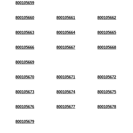
800105659
800105660
800105661
800105662
800105663
800105664
800105665
800105666
800105667
800105668
800105669
800105670
800105671
800105672
800105673
800105674
800105675
800105676
800105677
800105678
800105679