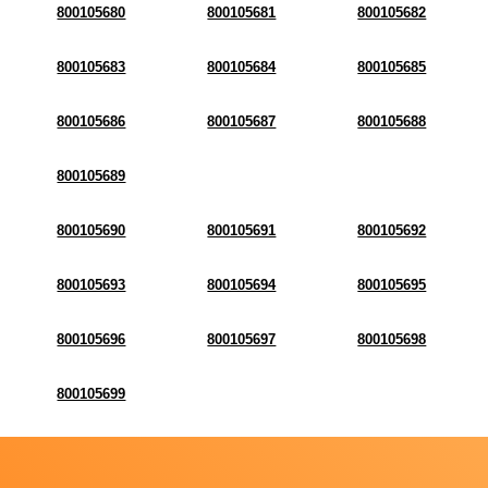
800105680
800105681
800105682
800105683
800105684
800105685
800105686
800105687
800105688
800105689
800105690
800105691
800105692
800105693
800105694
800105695
800105696
800105697
800105698
800105699