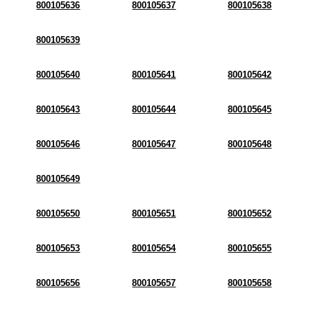
800105636
800105637
800105638
800105639
800105640
800105641
800105642
800105643
800105644
800105645
800105646
800105647
800105648
800105649
800105650
800105651
800105652
800105653
800105654
800105655
800105656
800105657
800105658