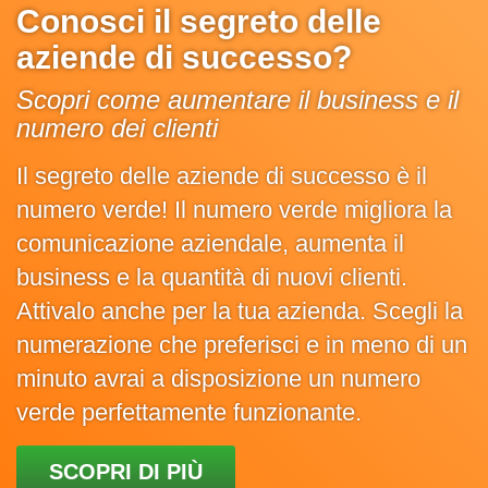
Conosci il segreto delle
aziende di successo?
Scopri come aumentare il business e il
numero dei clienti
Il segreto delle aziende di successo è il
numero verde! Il numero verde migliora la
comunicazione aziendale, aumenta il
business e la quantità di nuovi clienti.
Attivalo anche per la tua azienda. Scegli la
numerazione che preferisci e in meno di un
minuto avrai a disposizione un numero
verde perfettamente funzionante.
SCOPRI DI PIÙ