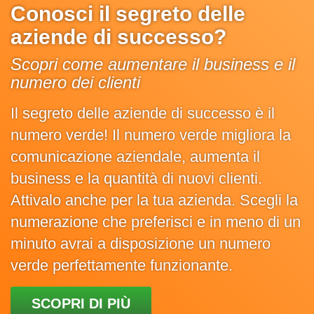
Conosci il segreto delle
aziende di successo?
Scopri come aumentare il business e il
numero dei clienti
Il segreto delle aziende di successo è il
numero verde! Il numero verde migliora la
comunicazione aziendale, aumenta il
business e la quantità di nuovi clienti.
Attivalo anche per la tua azienda. Scegli la
numerazione che preferisci e in meno di un
minuto avrai a disposizione un numero
verde perfettamente funzionante.
SCOPRI DI PIÙ