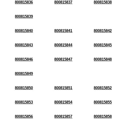
800815836
800815837
800815838
800815839
800815840
800815841
800815842
800815843
800815844
800815845
800815846
800815847
800815848
800815849
800815850
800815851
800815852
800815853
800815854
800815855
800815856
800815857
800815858