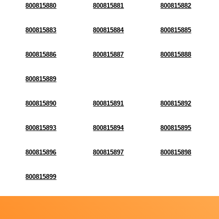
800815880
800815881
800815882
800815883
800815884
800815885
800815886
800815887
800815888
800815889
800815890
800815891
800815892
800815893
800815894
800815895
800815896
800815897
800815898
800815899