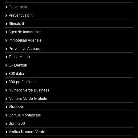
Outlet Italia
Preventivato.it
Stimato.it
Agenzie Immobiliari
Immobiliari Agenzie
Preventivo Assicurato
Tasso Mutuo
Ok Dentisti
800 italia
800 professional
Numero Verde Business
Numero Verde Gratuito
Viralizza
Domus Montascale
Sprint800
Verfica Numero Verde