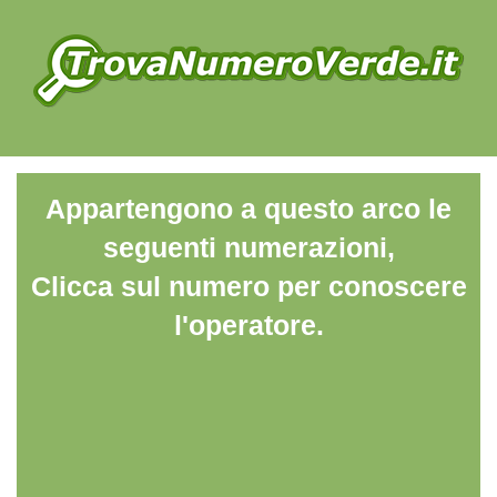
Appartengono a questo arco le
seguenti numerazioni,
Clicca sul numero per conoscere
l'operatore.