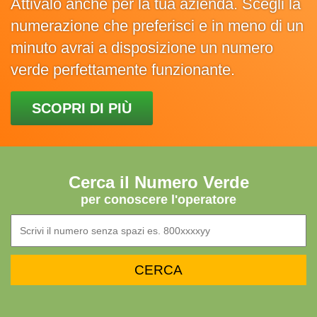
Attivalo anche per la tua azienda. Scegli la
numerazione che preferisci e in meno di un
minuto avrai a disposizione un numero
verde perfettamente funzionante.
SCOPRI DI PIÙ
Cerca il Numero Verde
per conoscere l'operatore