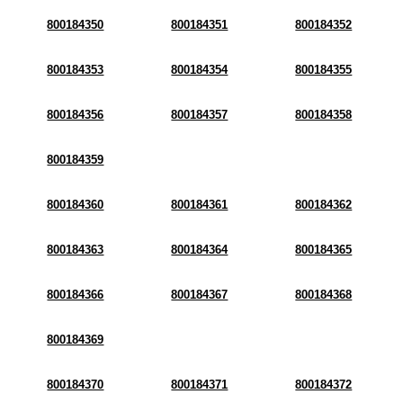
800184350
800184351
800184352
800184353
800184354
800184355
800184356
800184357
800184358
800184359
800184360
800184361
800184362
800184363
800184364
800184365
800184366
800184367
800184368
800184369
800184370
800184371
800184372