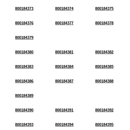
800184373
800184374
800184375
800184376
800184377
800184378
800184379
800184380
800184381
800184382
800184383
800184384
800184385
800184386
800184387
800184388
800184389
800184390
800184391
800184392
800184393
800184394
800184395