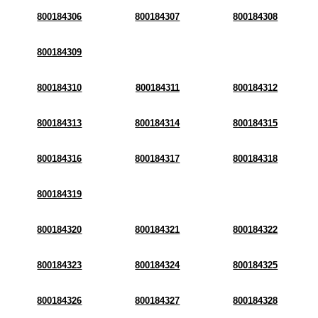
800184306
800184307
800184308
800184309
800184310
800184311
800184312
800184313
800184314
800184315
800184316
800184317
800184318
800184319
800184320
800184321
800184322
800184323
800184324
800184325
800184326
800184327
800184328